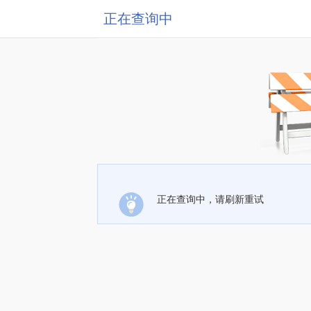
正在查询中
正在查询中，请刷新重试