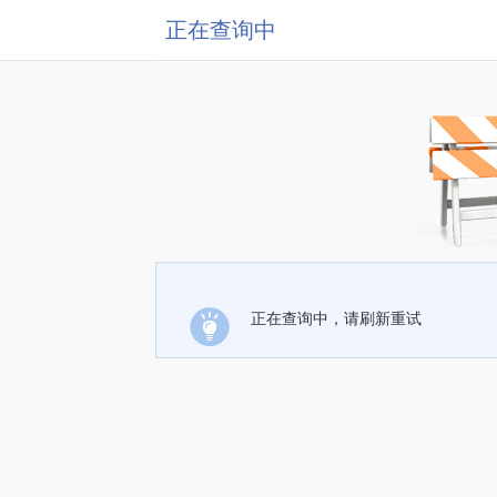
正在查询中
正在查询中，请刷新重试